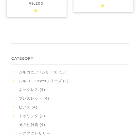
¥9,200
CATEGORY
ジルコニアHシリーズ (13)
ジルコニ3dotsシリーズ (3)
ネックレス (4)
ブレスレット (4)
ピアス (4)
トゥリング (2)
その他雑貨 (4)
ヘアアクセサリー