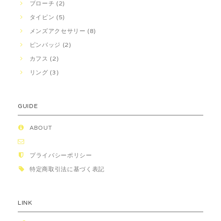
ブローチ (2)
タイピン (5)
メンズアクセサリー (8)
ピンバッジ (2)
カフス (2)
リング (3)
GUIDE
ABOUT
プライバシーポリシー
特定商取引法に基づく表記
LINK