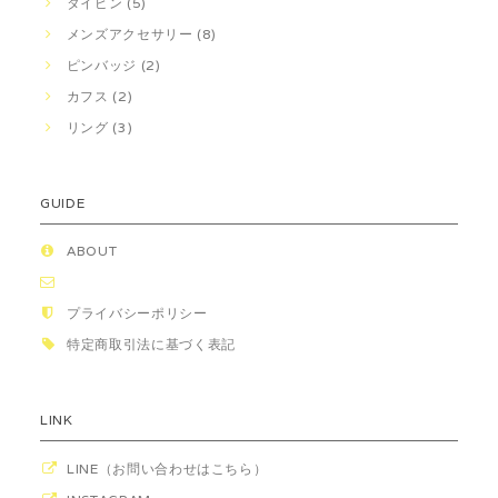
タイピン (5)
メンズアクセサリー (8)
ピンバッジ (2)
カフス (2)
リング (3)
GUIDE
ABOUT
プライバシーポリシー
特定商取引法に基づく表記
LINK
LINE（お問い合わせはこちら）