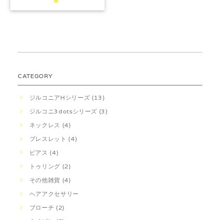
CATEGORY
ジルコニアHシリーズ (13)
ジルコニ3dotsシリーズ (3)
ネックレス (4)
ブレスレット (4)
ピアス (4)
トゥリング (2)
その他雑貨 (4)
ヘアアクセサリー
ブローチ (2)