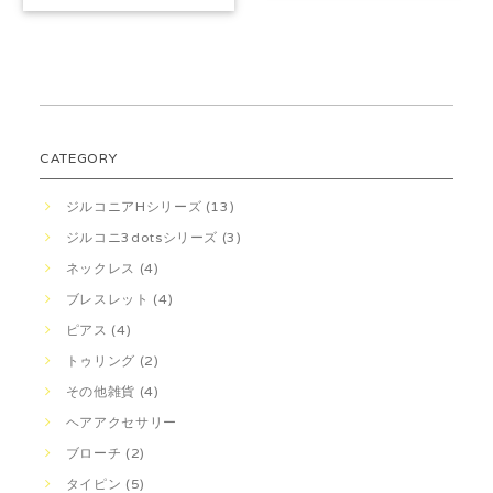
CATEGORY
ジルコニアHシリーズ (13)
ジルコニ3dotsシリーズ (3)
ネックレス (4)
ブレスレット (4)
ピアス (4)
トゥリング (2)
その他雑貨 (4)
ヘアアクセサリー
ブローチ (2)
タイピン (5)