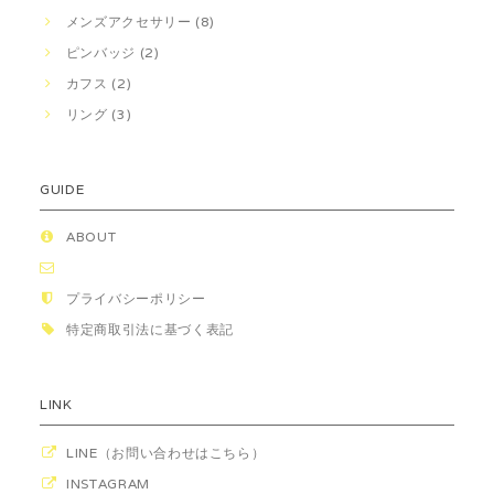
メンズアクセサリー (8)
ピンバッジ (2)
カフス (2)
リング (3)
GUIDE
ABOUT
プライバシーポリシー
特定商取引法に基づく表記
LINK
LINE（お問い合わせはこちら）
INSTAGRAM