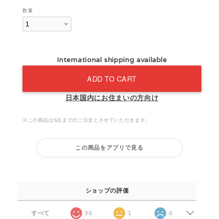
数量
International shipping available
ADD TO CART
日本国内にお住まいの方向け
※この商品は5点までのご注文とさせていただきます。
この商品をアプリで見る
ショップの評価
すべて
36
1
0