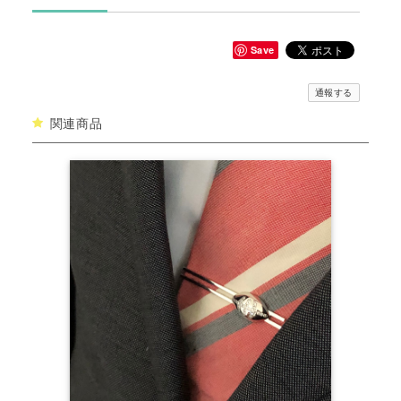
Save
通報する
関連商品