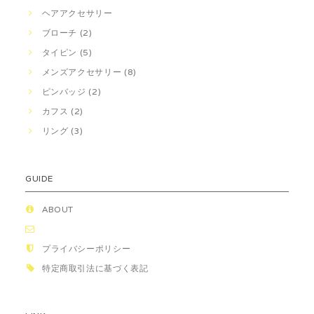
ヘアアクセサリー
ブローチ (2)
タイピン (5)
メンズアクセサリー (8)
ピンバッジ (2)
カフス (2)
リング (3)
GUIDE
ABOUT
プライバシーポリシー
特定商取引法に基づく表記