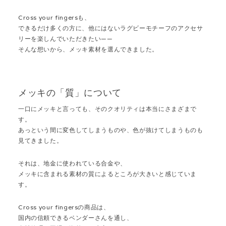
Cross your fingersも、
できるだけ多くの方に、他にはないラグビーモチーフのアクセサ
リーを楽しんでいただきたい——
そんな想いから、メッキ素材を選んできました。
メッキの「質」について
一口にメッキと言っても、そのクオリティは本当にさまざまで
す。
あっという間に変色してしまうものや、色が抜けてしまうものも
見てきました。
それは、地金に使われている合金や、
メッキに含まれる素材の質によるところが大きいと感じていま
す。
Cross your fingersの商品は、
国内の信頼できるベンダーさんを通し、