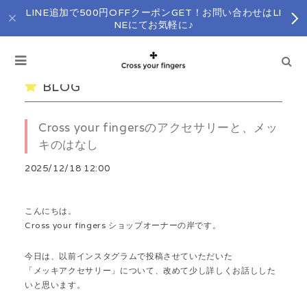
LINE追加で500円OFFクーポンGET！お問い合わせはLI
NEにてお気軽に♪
BLOG
Cross your fingersのアクセサリーと、メッ
キのはなし
2025/12/18 12:00
こんにちは。
Cross your fingers ショップオーナーの岸です。
今日は、以前インスタグラムで投稿させていただいた
「メッキアクセサリー」について、改めて少し詳しくお話しした
いと思います。