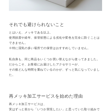
それでも避けられないこと
とはいえ、メッキである以上、
使用頻度や経年、保管状態による劣化や変色を完全に防ぐことは
できません。
※特に湿気の多い場所での保管はおすすめしていません。
私自身も、同じ商品をいくつか買い替えながら使ってきました。
だからこそ、お客様にお届けしたアクセサリーが、
その後どんな時間を重ねているのかが、ずっと気になっていまし
た。
再メッキ加工サービスを始めた理由
再メッキ加工サービスは、
実はずっと前から「いつか実現したい」と思っていた取り組みで