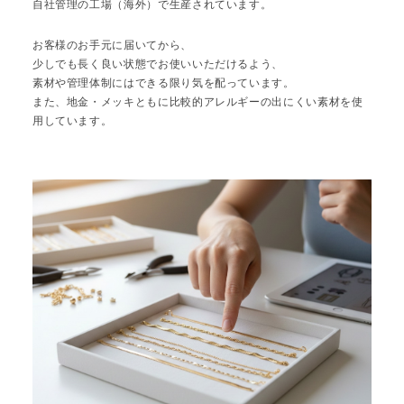
自社管理の工場（海外）で生産されています。
お客様のお手元に届いてから、
少しでも長く良い状態でお使いいただけるよう、
素材や管理体制にはできる限り気を配っています。
また、地金・メッキともに比較的アレルギーの出にくい素材を使
用しています。