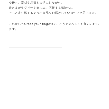
今後も、素材や品質を大切にしながら、
皆さまがラグビーを楽しみ、応援する気持ちに
そっと寄り添えるような商品をお届けしていきたいと思います。
これからもCross your fingersを、どうぞよろしくお願いいたし
ます。