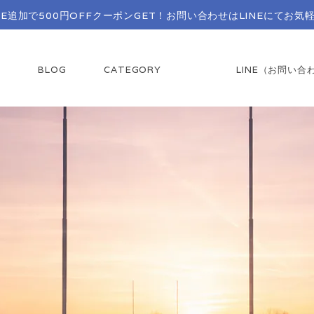
INE追加で500円OFFクーポンGET！お問い合わせはLINEにてお気軽
T
BLOG
CATEGORY
LINE（お問い