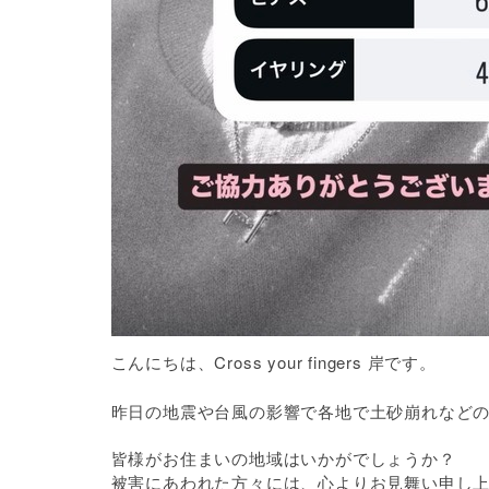
こんにちは、Cross your fingers 岸です。
昨日の地震や台風の影響で各地で土砂崩れなど
皆様がお住まいの地域はいかがでしょうか？
被害にあわれた方々には、心よりお見舞い申し