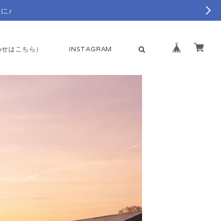
に♪
合わせはこちら）
INSTAGRAM