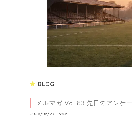
BLOG
メルマガ Vol.83 先日のアンケ
2026/06/27 15:46